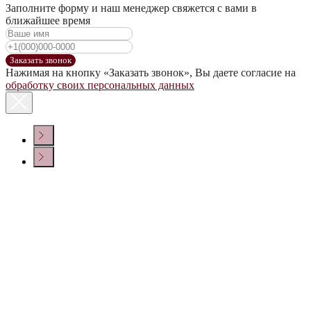
Заполните форму и наш менеджер свяжется с вами в
ближайшее время
Заказать звонок
Нажимая на кнопку «Заказать звонок», Вы даете согласие на
обработку своих персональных данных
КОНТАКТЫ
Политика конфиденциальности
© ООО «ДОМ ВИНА» 2022 г.
Создание сайта