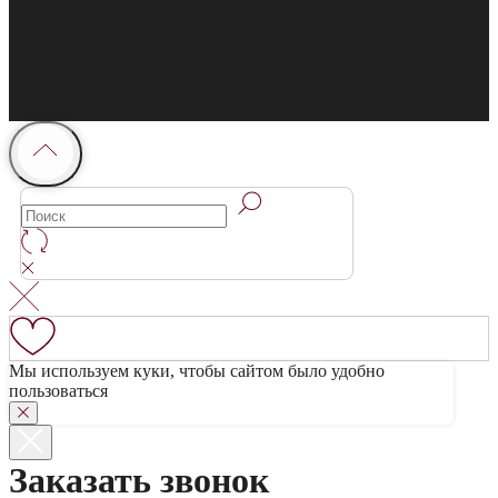
Мы используем куки, чтобы сайтом было удобно
пользоваться
Заказать звонок