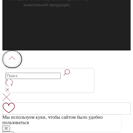
алкогольной продукции.
Мы используем куки, чтобы сайтом было удобно
пользоваться