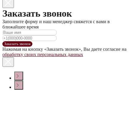
Заказать звонок
Заполните форму и наш менеджер свяжется с вами в
ближайшее время
Заказать звонок
Нажимая на кнопку «Заказать звонок», Вы даете согласие на
обработку своих персональных данных
КОНТАКТЫ