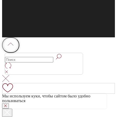
Мы используем куки, чтобы сайтом было удобно
пользоваться