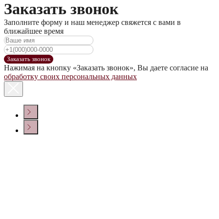
Заказать звонок
Заполните форму и наш менеджер свяжется с вами в
ближайшее время
Заказать звонок
Нажимая на кнопку «Заказать звонок», Вы даете согласие на
обработку своих персональных данных
КОНТАКТЫ
Политика конфиденциальности