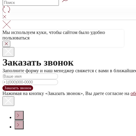
0
Мы используем куки, чтобы сайтом было удобно
пользоваться
Заказать звонок
Заполните форму и наш менеджер свяжется с вами в ближайше
Заказать звонок
Нажимая на кнопку «Заказать звонок», Вы даете согласие на
об
КОНТАКТЫ
Политика конфиденциальности