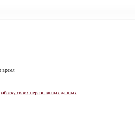
е время
работку своих персональных данных