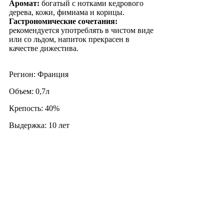
Аромат:
богатый с нотками кедрового
дерева, кожи, фимиама и корицы.
Гастрономические сочетания:
рекомендуется употреблять в чистом виде
или со льдом, напиток прекрасен в
качестве дижестива.
Регион: Франция
Объем: 0,7л
Крепость: 40%
Выдержка: 10 лет