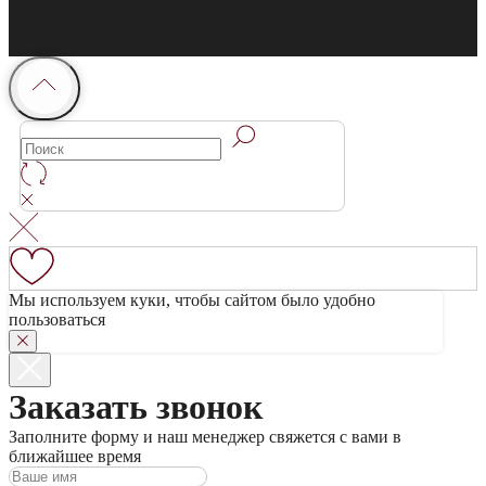
Мы используем куки, чтобы сайтом было удобно
пользоваться
Заказать звонок
Заполните форму и наш менеджер свяжется с вами в
ближайшее время