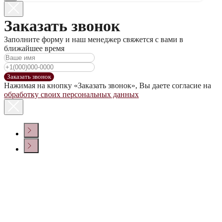
Заказать звонок
Заполните форму и наш менеджер свяжется с вами в
ближайшее время
Заказать звонок
Нажимая на кнопку «Заказать звонок», Вы даете согласие на
обработку своих персональных данных
КОНТАКТЫ