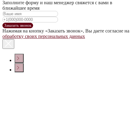
Заполните форму и наш менеджер свяжется с вами в
ближайшее время
Заказать звонок
Нажимая на кнопку «Заказать звонок», Вы даете согласие на
обработку своих персональных данных
КОНТАКТЫ
Политика конфиденциальности
© ООО «ДОМ ВИНА» 2022 г.
Создание сайта