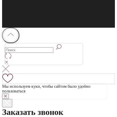
Мы используем куки, чтобы сайтом было удобно
пользоваться
Заказать звонок