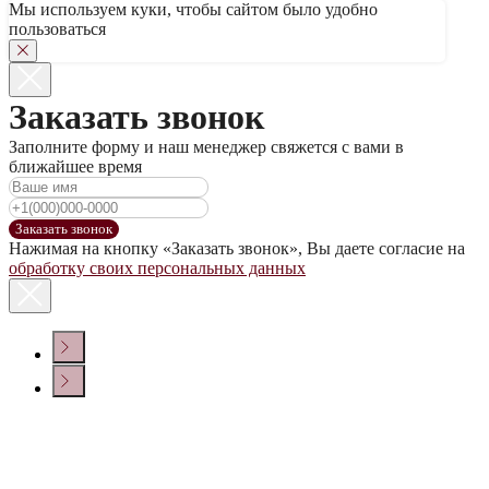
Мы используем куки, чтобы сайтом было удобно
пользоваться
Заказать звонок
Заполните форму и наш менеджер свяжется с вами в
ближайшее время
Заказать звонок
Нажимая на кнопку «Заказать звонок», Вы даете согласие на
обработку своих персональных данных