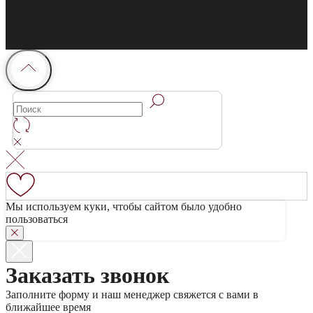
Мы используем куки, чтобы сайтом было удобно
пользоваться
Заказать звонок
Заполните форму и наш менеджер свяжется с вами в
ближайшее время