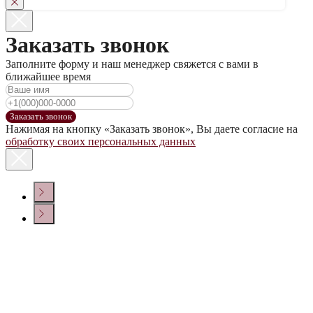
Заказать звонок
Заполните форму и наш менеджер свяжется с вами в
ближайшее время
Заказать звонок
Нажимая на кнопку «Заказать звонок», Вы даете согласие на
обработку своих персональных данных