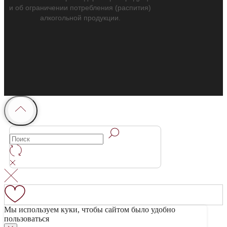
и об ограничении потребления (распития)
алкогольной продукции.
Мы используем куки, чтобы сайтом было удобно
пользоваться