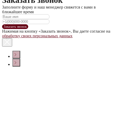
Заполните форму и наш менеджер свяжется с вами в
ближайшее время
Заказать звонок
Нажимая на кнопку «Заказать звонок», Вы даете согласие на
обработку своих персональных данных
КОНТАКТЫ
Политика конфиденциальности
© ООО «ДОМ ВИНА» 2022 г.