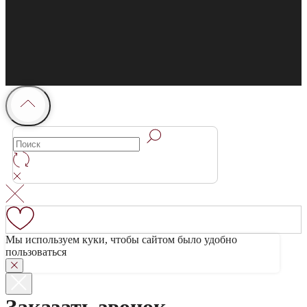
Мы используем куки, чтобы сайтом было удобно
пользоваться
Заказать звонок