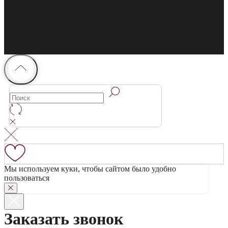
Мы используем куки, чтобы сайтом было удобно
пользоваться
Заказать звонок