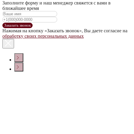
Заполните форму и наш менеджер свяжется с вами в
ближайшее время
Заказать звонок
Нажимая на кнопку «Заказать звонок», Вы даете согласие на
обработку своих персональных данных
КОНТАКТЫ
Политика конфиденциальности
© ООО «ДОМ ВИНА» 2022 г.
Создание сайта