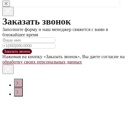
Заказать звонок
Заполните форму и наш менеджер свяжется с вами в
ближайшее время
Заказать звонок
Нажимая на кнопку «Заказать звонок», Вы даете согласие на
обработку своих персональных данных