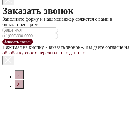
Заказать звонок
Заполните форму и наш менеджер свяжется с вами в
ближайшее время
Заказать звонок
Нажимая на кнопку «Заказать звонок», Вы даете согласие на
обработку своих персональных данных
КОНТАКТЫ