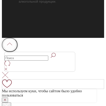
алкогольной продукции.
Мы используем куки, чтобы сайтом было удобно
пользоваться