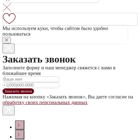
Мы используем куки, чтобы сайтом было удобно
пользоваться
Заказать звонок
Заполните форму и наш менеджер свяжется с вами в
ближайшее время
Заказать звонок
Нажимая на кнопку «Заказать звонок», Вы даете согласие на
обработку своих персональных данных