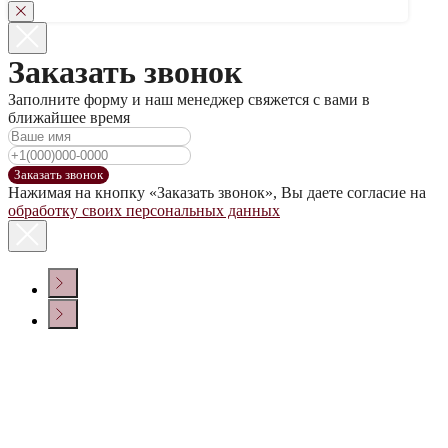
Заказать звонок
Заполните форму и наш менеджер свяжется с вами в
ближайшее время
Заказать звонок
Нажимая на кнопку «Заказать звонок», Вы даете согласие на
обработку своих персональных данных