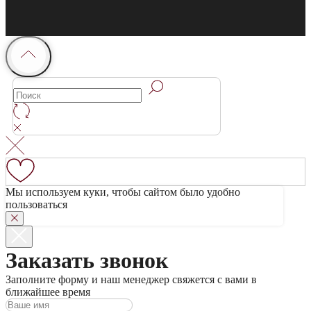
Мы используем куки, чтобы сайтом было удобно
пользоваться
Заказать звонок
Заполните форму и наш менеджер свяжется с вами в
ближайшее время