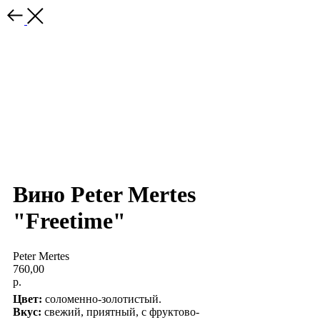
Вино Peter Mertes
"Freetime"
Peter Mertes
760,00
р.
Цвет:
соломенно-золотистый.
Вкус:
свежий, приятный, с фруктово-