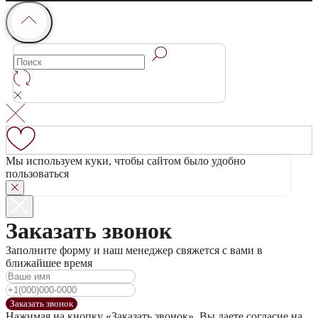
Мы используем куки, чтобы сайтом было удобно
пользоваться
Заказать звонок
Заполните форму и наш менеджер свяжется с вами в
ближайшее время
Заказать звонок
Нажимая на кнопку «Заказать звонок», Вы даете согласие на