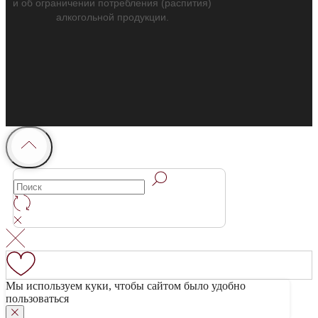
и об ограничении потребления (распития)
алкогольной продукции.
Мы используем куки, чтобы сайтом было удобно
пользоваться