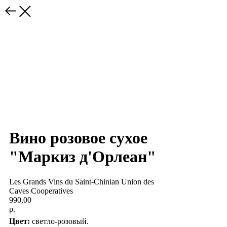
Вино розовое сухое
"Маркиз д'Орлеан"
Les Grands Vins du Saint-Chinian Union des
Caves Cooperatives
990,00
р.
Цвет:
светло-розовый.