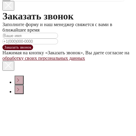
Заказать звонок
Заполните форму и наш менеджер свяжется с вами в
ближайшее время
Заказать звонок
Нажимая на кнопку «Заказать звонок», Вы даете согласие на
обработку своих персональных данных
КОНТАКТЫ