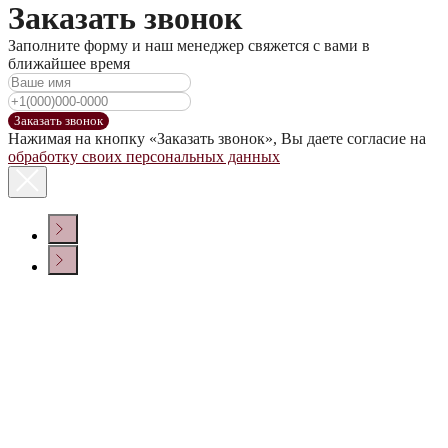
Заказать звонок
Заполните форму и наш менеджер свяжется с вами в
ближайшее время
Заказать звонок
Нажимая на кнопку «Заказать звонок», Вы даете согласие на
обработку своих персональных данных
КОНТАКТЫ
Политика конфиденциальности