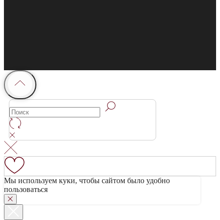
Мы используем куки, чтобы сайтом было удобно
пользоваться