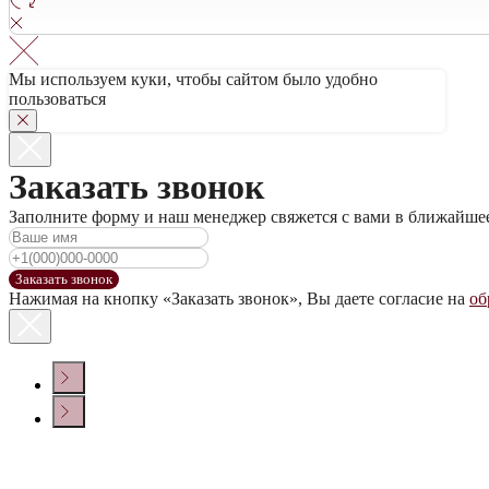
Мы используем куки, чтобы сайтом было удобно
пользоваться
Заказать звонок
Заполните форму и наш менеджер свяжется с вами в ближайше
Заказать звонок
Нажимая на кнопку «Заказать звонок», Вы даете согласие на
об
КОНТАКТЫ
Политика конфиденциальности
© ООО «ДОМ ВИНА» 2022 г.
Создание сайта