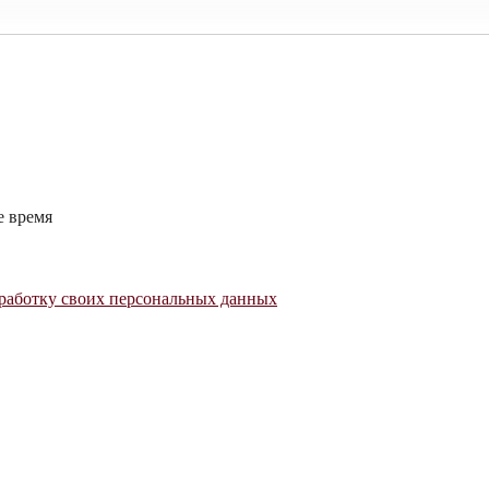
е время
работку своих персональных данных