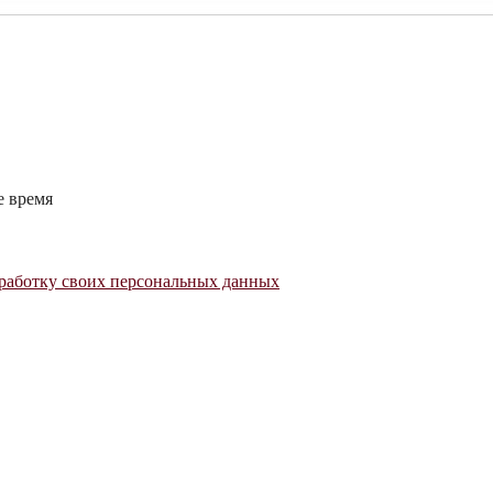
е время
работку своих персональных данных