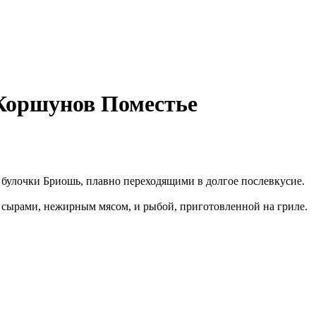
 Коршунов Поместье
 булочки Бриошь, плавно переходящими в долгое послевкусие.
 сырами, нежирным мясом, и рыбой, приготовленной на гриле.