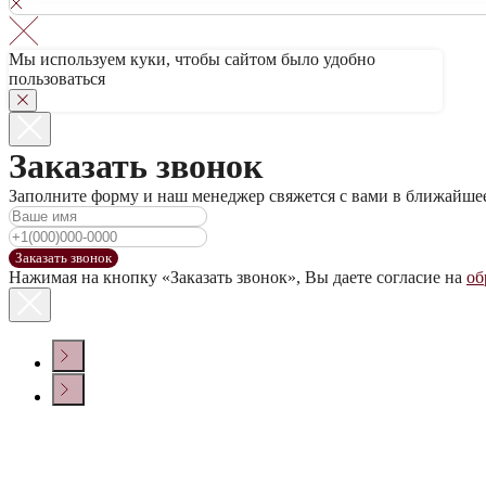
Мы используем куки, чтобы сайтом было удобно
пользоваться
Заказать звонок
Заполните форму и наш менеджер свяжется с вами в ближайше
Заказать звонок
Нажимая на кнопку «Заказать звонок», Вы даете согласие на
об
КОНТАКТЫ
Политика конфиденциальности
© ООО «ДОМ ВИНА» 2022 г.
Создание сайта