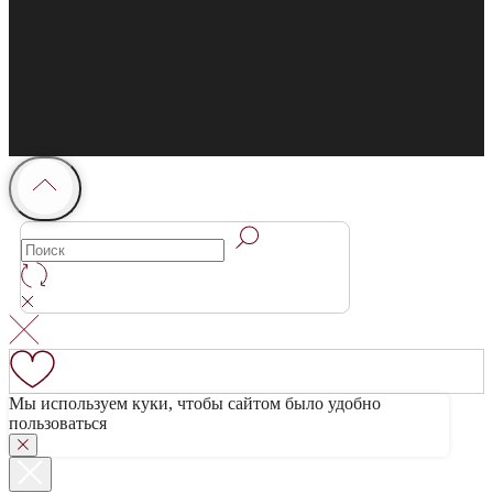
Мы используем куки, чтобы сайтом было удобно
пользоваться