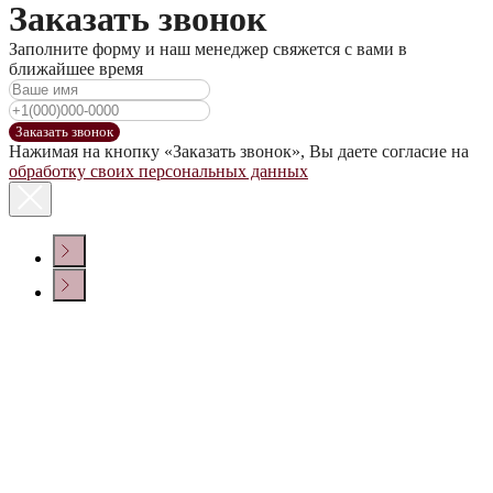
Заказать звонок
Заполните форму и наш менеджер свяжется с вами в
ближайшее время
Заказать звонок
Нажимая на кнопку «Заказать звонок», Вы даете согласие на
обработку своих персональных данных
КОНТАКТЫ
Политика конфиденциальности