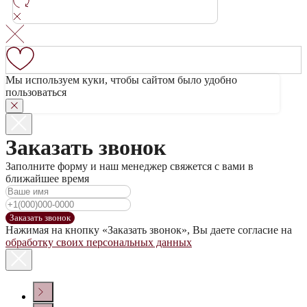
Мы используем куки, чтобы сайтом было удобно
пользоваться
Заказать звонок
Заполните форму и наш менеджер свяжется с вами в
ближайшее время
Заказать звонок
Нажимая на кнопку «Заказать звонок», Вы даете согласие на
обработку своих персональных данных