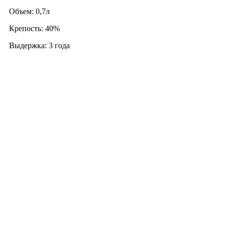
Объем: 0,7л
Крепость: 40%
Выдержка: 3 года