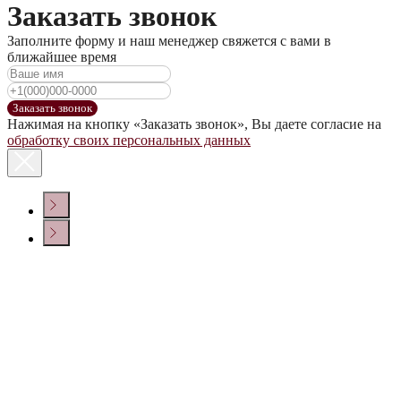
Заказать звонок
Заполните форму и наш менеджер свяжется с вами в
ближайшее время
Заказать звонок
Нажимая на кнопку «Заказать звонок», Вы даете согласие на
обработку своих персональных данных
КОНТАКТЫ
Политика конфиденциальности