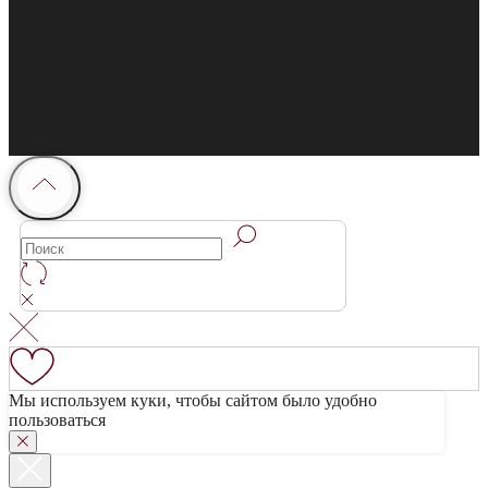
Мы используем куки, чтобы сайтом было удобно
пользоваться