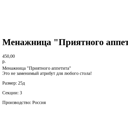
Менажница "Приятного аппе
450,00
р.
Менажница "Приятного аппетита"
Это не заменимый атрибут для любого стола!
Размер: 25д
Секции: 3
Производство: Россия