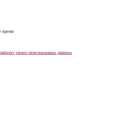
е время
работку своих персональных данных