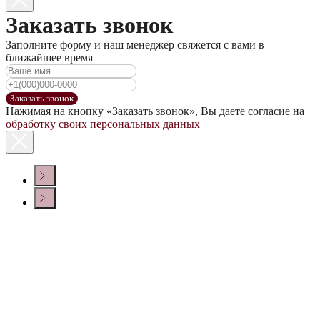
Заказать звонок
Заполните форму и наш менеджер свяжется с вами в
ближайшее время
Заказать звонок
Нажимая на кнопку «Заказать звонок», Вы даете согласие на
обработку своих персональных данных
КОНТАКТЫ