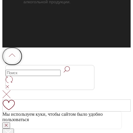
алкогольной продукции.
Мы используем куки, чтобы сайтом было удобно
пользоваться