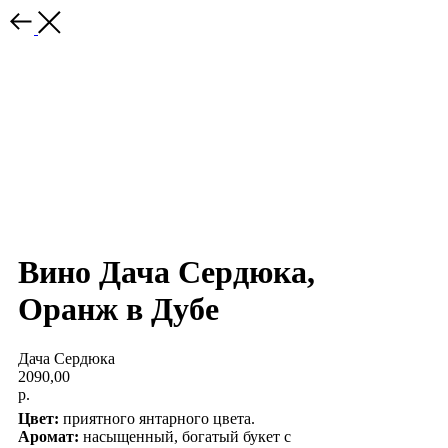
Вино Дача Сердюка,
Оранж в Дубе
Дача Сердюка
2090,00
р.
Цвет:
приятного янтарного цвета.
Аромат:
насыщенный, богатый букет с