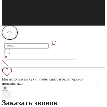
Мы используем куки, чтобы сайтом было удобно
пользоваться
Заказать звонок