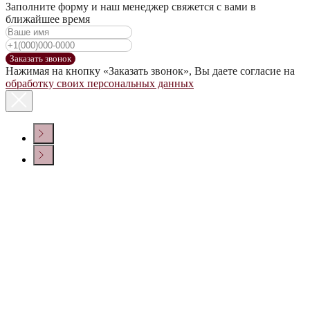
Заполните форму и наш менеджер свяжется с вами в
ближайшее время
Заказать звонок
Нажимая на кнопку «Заказать звонок», Вы даете согласие на
обработку своих персональных данных
КОНТАКТЫ
Политика конфиденциальности
© ООО «ДОМ ВИНА» 2022 г.
Создание сайта