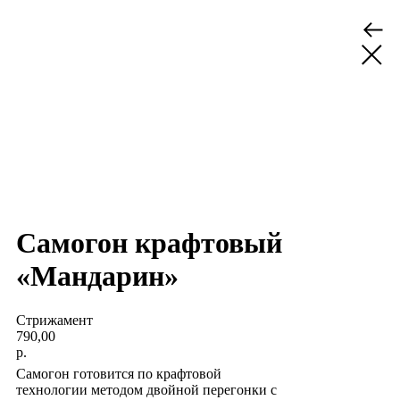
Самогон крафтовый
«Мандарин»
Стрижамент
790,00
р.
Самогон готовится по крафтовой
технологии методом двойной перегонки с