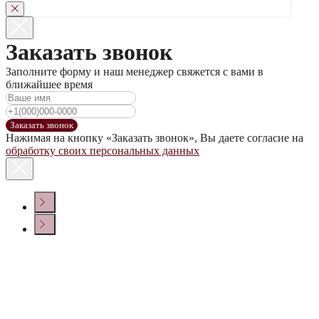
Заказать звонок
Заполните форму и наш менеджер свяжется с вами в
ближайшее время
Заказать звонок
Нажимая на кнопку «Заказать звонок», Вы даете согласие на
обработку своих персональных данных