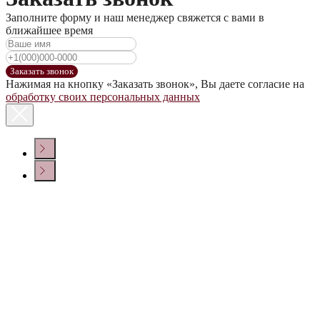
Заполните форму и наш менеджер свяжется с вами в
ближайшее время
Заказать звонок
Нажимая на кнопку «Заказать звонок», Вы даете согласие на
обработку своих персональных данных
КОНТАКТЫ
Политика конфиденциальности
© ООО «ДОМ ВИНА» 2022 г.