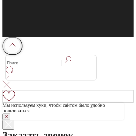
Мы используем куки, чтобы сайтом было удобно
пользоваться
Заказать звонок