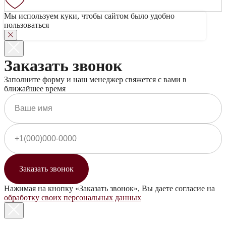
Мы используем куки, чтобы сайтом было удобно
пользоваться
Заказать звонок
Заполните форму и наш менеджер свяжется с вами в
ближайшее время
Заказать звонок
Нажимая на кнопку «Заказать звонок», Вы даете согласие на
обработку своих персональных данных