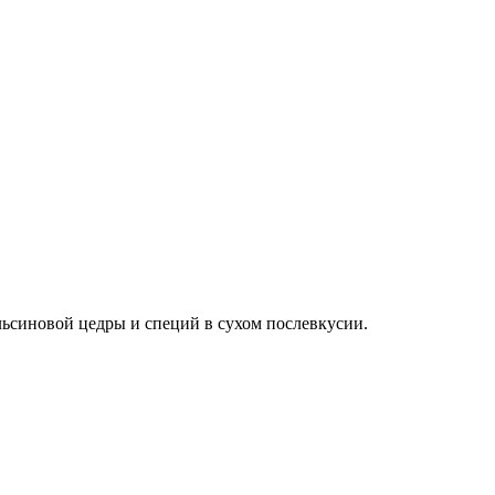
ьсиновой цедры и специй в сухом послевкусии.