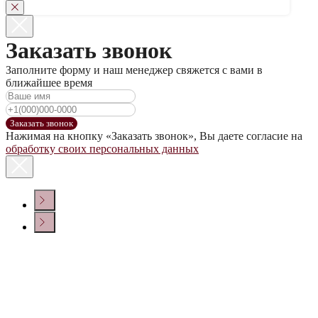
Заказать звонок
Заполните форму и наш менеджер свяжется с вами в
ближайшее время
Заказать звонок
Нажимая на кнопку «Заказать звонок», Вы даете согласие на
обработку своих персональных данных