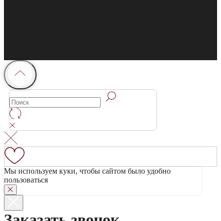
Мы используем куки, чтобы сайтом было удобно
пользоваться
Заказать звонок