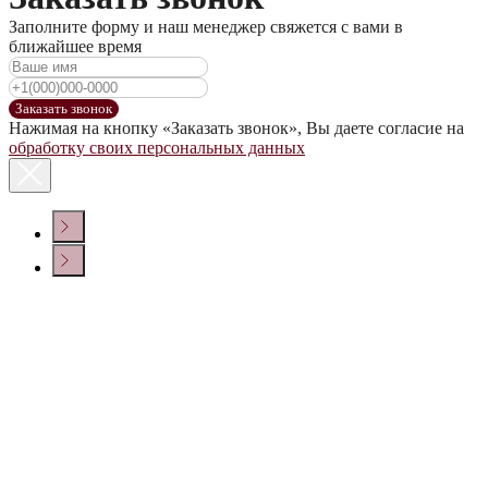
Заполните форму и наш менеджер свяжется с вами в
ближайшее время
Заказать звонок
Нажимая на кнопку «Заказать звонок», Вы даете согласие на
обработку своих персональных данных
КОНТАКТЫ
Политика конфиденциальности
© ООО «ДОМ ВИНА» 2022 г.