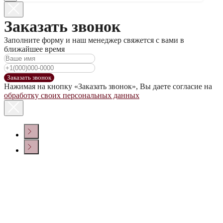
Заказать звонок
Заполните форму и наш менеджер свяжется с вами в
ближайшее время
Заказать звонок
Нажимая на кнопку «Заказать звонок», Вы даете согласие на
обработку своих персональных данных
КОНТАКТЫ