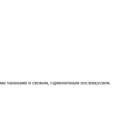
ими танинами и свежим, гармоничным послевкусием.