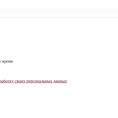
е время
работку своих персональных данных