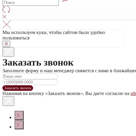
0
Мы используем куки, чтобы сайтом было удобно
пользоваться
Заказать звонок
Заполните форму и наш менеджер свяжется с вами в ближайше
Заказать звонок
Нажимая на кнопку «Заказать звонок», Вы даете согласие на
об
КОНТАКТЫ
Политика конфиденциальности