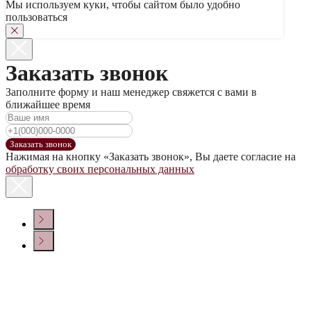
Мы используем куки, чтобы сайтом было удобно
пользоваться
Заказать звонок
Заполните форму и наш менеджер свяжется с вами в
ближайшее время
Заказать звонок
Нажимая на кнопку «Заказать звонок», Вы даете согласие на
обработку своих персональных данных