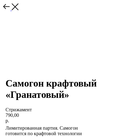
Самогон крафтовый
«Гранатовый»
Стрижамент
790,00
р.
Лимитированная партия. Самогон
готовится по крафтовой технологии