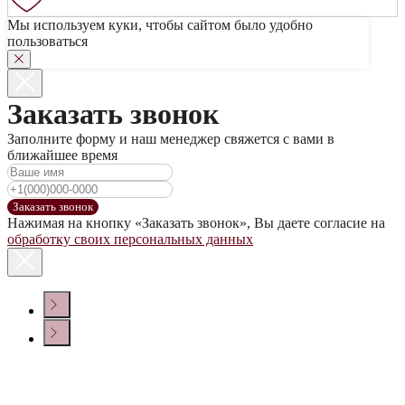
Мы используем куки, чтобы сайтом было удобно
пользоваться
Заказать звонок
Заполните форму и наш менеджер свяжется с вами в
ближайшее время
Заказать звонок
Нажимая на кнопку «Заказать звонок», Вы даете согласие на
обработку своих персональных данных