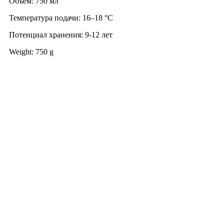
Объем: 750 мл
Температура подачи: 16–18 °С
Потенциал хранения: 9-12 лет
Weight: 750 g