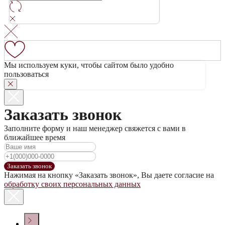
Мы используем куки, чтобы сайтом было удобно
пользоваться
Заказать звонок
Заполните форму и наш менеджер свяжется с вами в
ближайшее время
Заказать звонок
Нажимая на кнопку «Заказать звонок», Вы даете согласие на
обработку своих персональных данных