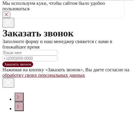
Мы используем куки, чтобы сайтом было удобно
пользоваться
Заказать звонок
Заполните форму и наш менеджер свяжется с вами в
ближайшее время
Заказать звонок
Нажимая на кнопку «Заказать звонок», Вы даете согласие на
обработку своих персональных данных