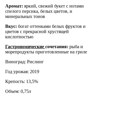
Аромат:
яркий, свежий букет с нотами
спелого персика, белых цветов, и
минеральных тонов
Вкус:
богат оттенками белых фруктов и
цветов с прекрасной хрустящей
кислотностью
Гастрономические
сочетания:
рыба и
морепродукты приготовленные на гриле
Виноград: Рислинг
Год урожая: 2019
Крепость: 13,5%
Объем: 0,75л