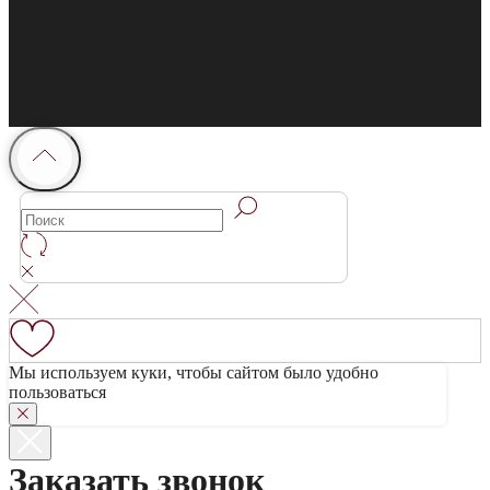
Мы используем куки, чтобы сайтом было удобно
пользоваться
Заказать звонок