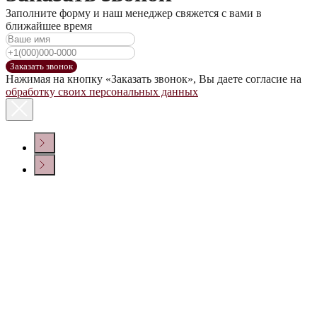
Заполните форму и наш менеджер свяжется с вами в
ближайшее время
Заказать звонок
Нажимая на кнопку «Заказать звонок», Вы даете согласие на
обработку своих персональных данных
КОНТАКТЫ
Политика конфиденциальности
© ООО «ДОМ ВИНА» 2022 г.
Создание сайта