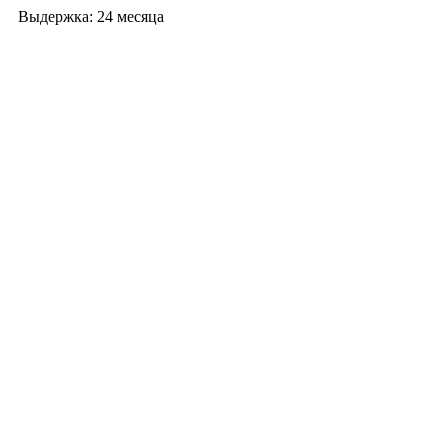
Выдержка: 24 месяца