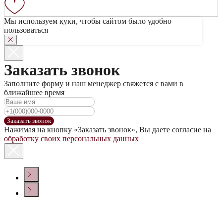
Мы используем куки, чтобы сайтом было удобно
пользоваться
Заказать звонок
Заполните форму и наш менеджер свяжется с вами в
ближайшее время
Заказать звонок
Нажимая на кнопку «Заказать звонок», Вы даете согласие на
обработку своих персональных данных