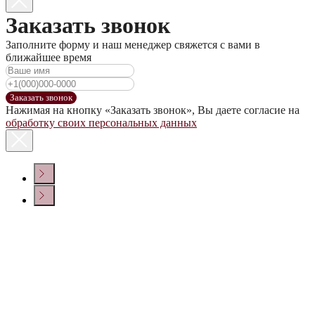
Заказать звонок
Заполните форму и наш менеджер свяжется с вами в
ближайшее время
Заказать звонок
Нажимая на кнопку «Заказать звонок», Вы даете согласие на
обработку своих персональных данных
КОНТАКТЫ