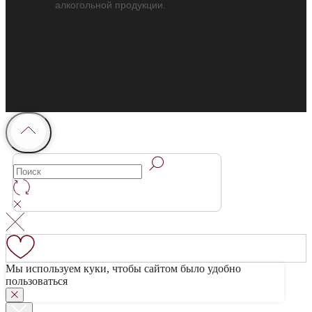
алкогольной продукции.
Мы используем куки, чтобы сайтом было удобно
пользоваться