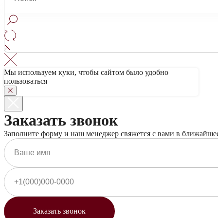
Мы используем куки, чтобы сайтом было удобно
пользоваться
Заказать звонок
Заполните форму и наш менеджер свяжется с вами в ближайше
КОНТАКТЫ
Политика конфиденциальности
Заказать звонок
© ООО «ДОМ ВИНА» 2022 г.