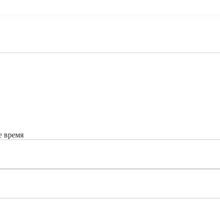
е время