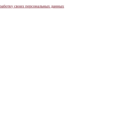
работку своих персональных данных