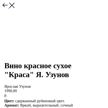
Вино красное сухое
"Краса" Я. Узунов
Ярослав Узунов
1990,00
р.
Цвет:
сдержанный рубиновый цвет.
Аромат:
Яркий, выразительный, сочный