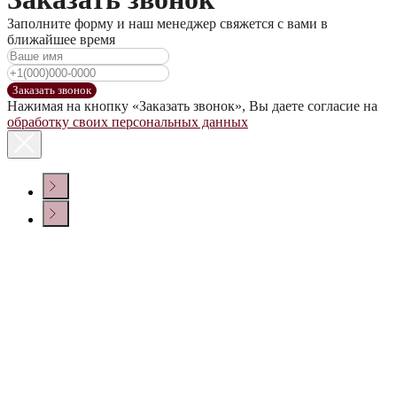
Заполните форму и наш менеджер свяжется с вами в
ближайшее время
Заказать звонок
Нажимая на кнопку «Заказать звонок», Вы даете согласие на
обработку своих персональных данных
КОНТАКТЫ
Политика конфиденциальности
© ООО «ДОМ ВИНА» 2022 г.