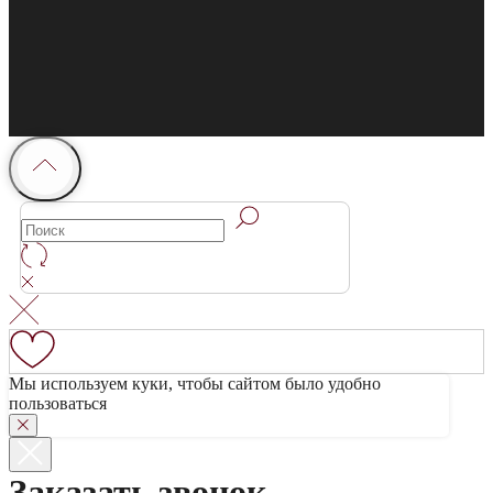
Мы используем куки, чтобы сайтом было удобно
пользоваться
Заказать звонок