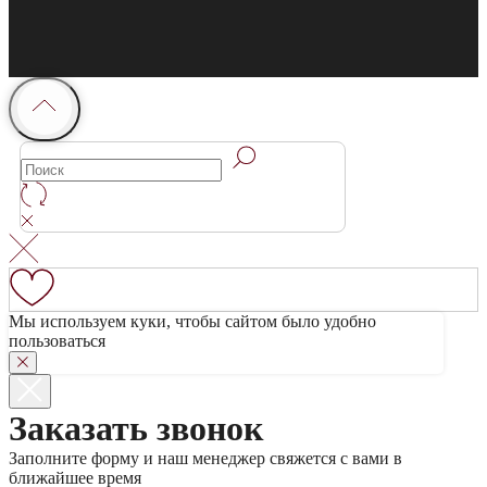
Мы используем куки, чтобы сайтом было удобно
пользоваться
Заказать звонок
Заполните форму и наш менеджер свяжется с вами в
ближайшее время