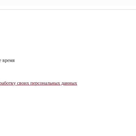
е время
работку своих персональных данных