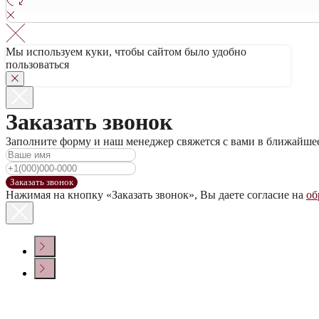
Мы используем куки, чтобы сайтом было удобно
пользоваться
Заказать звонок
Заполните форму и наш менеджер свяжется с вами в ближайше
Заказать звонок
Нажимая на кнопку «Заказать звонок», Вы даете согласие на
об
КОНТАКТЫ
Политика конфиденциальности
© ООО «ДОМ ВИНА» 2022 г.
Создание сайта