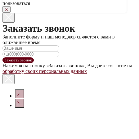
пользоваться
Заказать звонок
Заполните форму и наш менеджер свяжется с вами в
ближайшее время
Заказать звонок
Нажимая на кнопку «Заказать звонок», Вы даете согласие на
обработку своих персональных данных