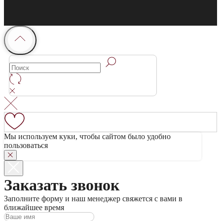
Мы используем куки, чтобы сайтом было удобно
пользоваться
Заказать звонок
Заполните форму и наш менеджер свяжется с вами в
ближайшее время